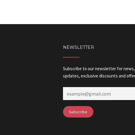
NEWSLETTER
Subscribe to our newsletter for news,
updates, exclusive discounts and offer