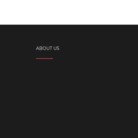
ABOUT US