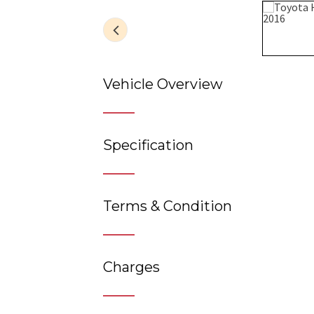
Vehicle Overview
Specification
Terms & Condition
Charges