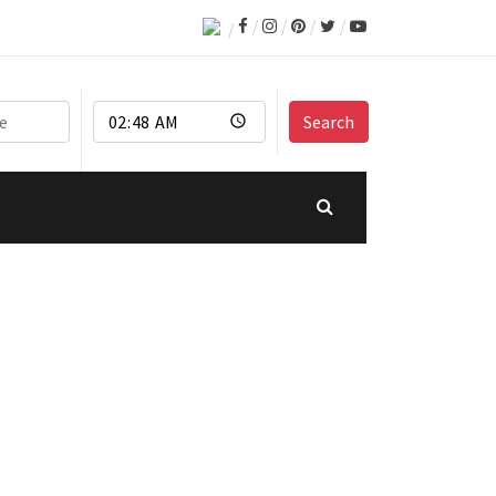
Search