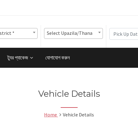
strict *
Select Upazila/Thana
ট্যুর প্যাকেজ
যোগাযোগ করুন
Vehicle Details
Home
Vehicle Details