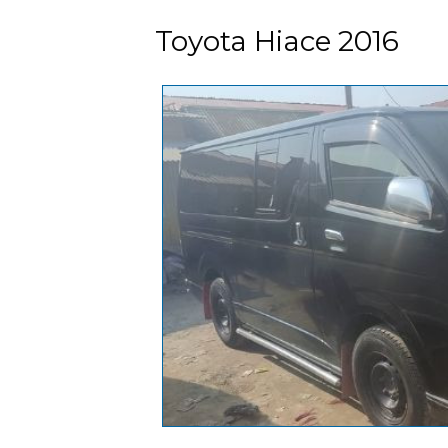
Toyota Hiace 2016