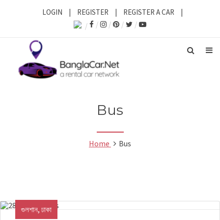
LOGIN
|
REGISTER
|
REGISTER A CAR
|
Bus
Home
Bus
গুলশান, ঢাকা